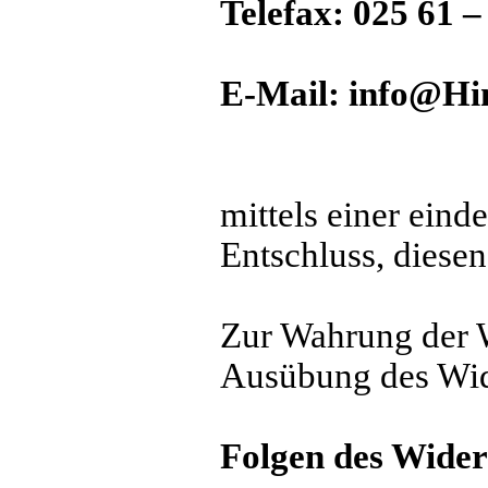
Telefax: 025 61 –
E-Mail: info@Hi
mittels einer eind
Entschluss, diesen
Zur Wahrung der Wi
Ausübung des Wide
Folgen des Wider