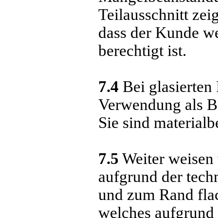
Teilausschnitt zei
dass der Kunde w
berechtigt ist.
7.4
Bei glasierten
Verwendung als B
Sie sind materialb
7.5
Weiter weisen 
aufgrund der tech
und zum Rand flach
welches aufgrund 