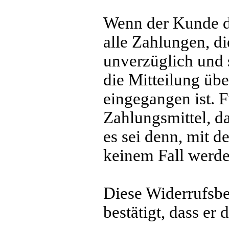
Wenn der Kunde di
alle Zahlungen, d
unverzüglich und 
die Mitteilung üb
eingegangen ist. 
Zahlungsmittel, da
es sei denn, mit 
keinem Fall werd
Diese Widerrufsbe
bestätigt, dass er