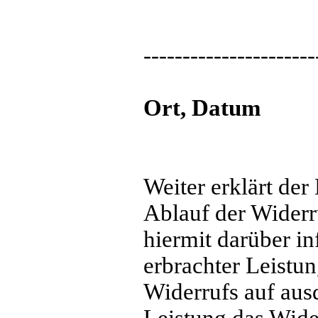
----------------------
Ort, Datu
Weiter erklärt der
Ablauf der Widerr
hiermit darüber in
erbrachter Leistung
Widerrufs auf aus
Leistung das Wider