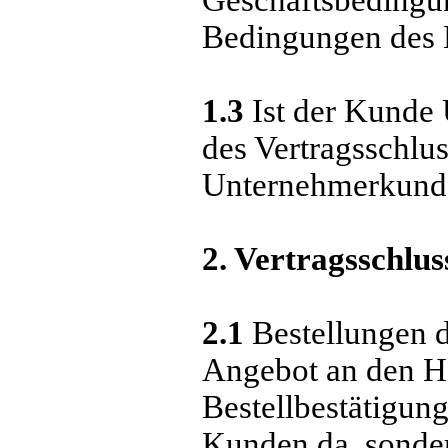
Bedingungen des K
1.3
Ist der Kunde 
des Vertragsschl
Unternehmerkunde
2. Vertragsschlus
2.1
Bestellungen d
Angebot an den Ha
Bestellbestätigun
Kunden da, sonde