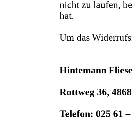
nicht zu laufen, 
hat.
Um das Widerrufs
Hintemann Flies
Rottweg 36, 486
Telefon: 025 61 –