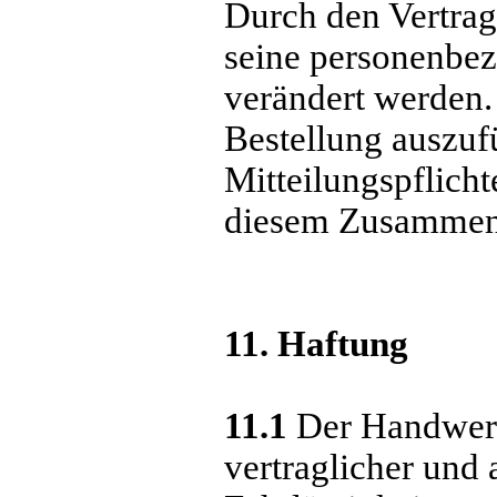
Durch den Vertrag
seine personenbez
verändert werden.
Bestellung auszuf
Mitteilungspflicht
diesem Zusammen
11. Haftung
11.1
Der Handwerks
vertraglicher und 